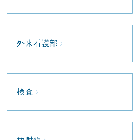
外来看護部
検査